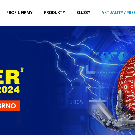
PROFIL FIRMY
PRODUKTY
SLUŽBY
AKTUALITY / PRE