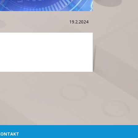
19.2.2024
KONTAKT